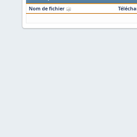
Nom de fichier
Téléch