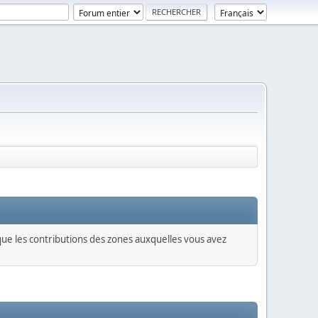
 que les contributions des zones auxquelles vous avez