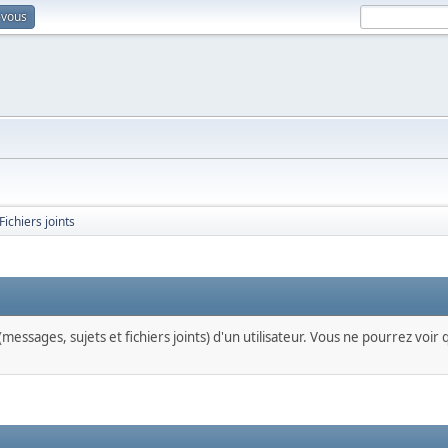
-vous
Fichiers joints
messages, sujets et fichiers joints) d'un utilisateur. Vous ne pourrez voir