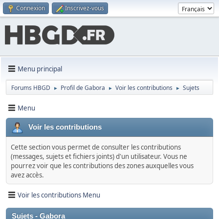
Connexion
Inscrivez-vous
Menu principal
Forums HBGD
Profil de Gabora
Voir les contributions
Sujets
►
►
►
Menu
Voir les contributions
Cette section vous permet de consulter les contributions
(messages, sujets et fichiers joints) d'un utilisateur. Vous ne
pourrez voir que les contributions des zones auxquelles vous
avez accès.
Voir les contributions Menu
Sujets - Gabora