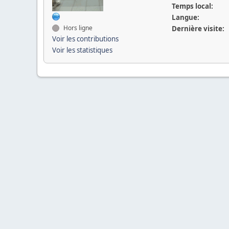
Temps local:
Langue:
Hors ligne
Dernière visite:
Voir les contributions
Voir les statistiques