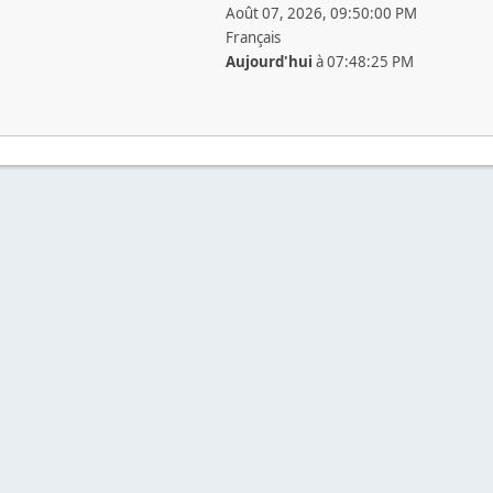
Août 07, 2026, 09:50:00 PM
Français
Aujourd'hui
à 07:48:25 PM