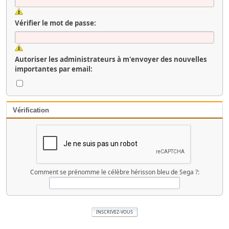
Vérifier le mot de passe:
Autoriser les administrateurs à m'envoyer des nouvelles
importantes par email:
Vérification
Comment se prénomme le célèbre hérisson bleu de Sega ?: