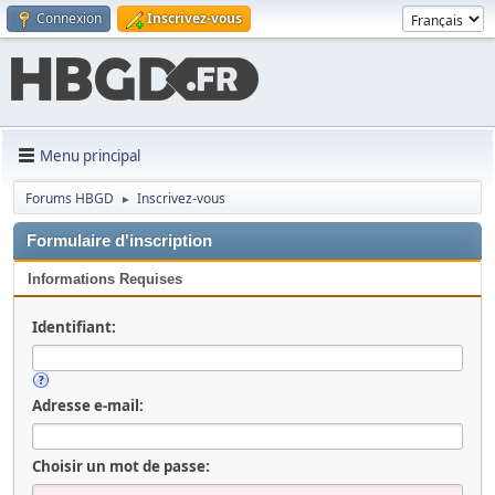
Connexion
Inscrivez-vous
Menu principal
Forums HBGD
Inscrivez-vous
►
Formulaire d'inscription
Informations Requises
Identifiant:
Adresse e-mail:
Choisir un mot de passe: