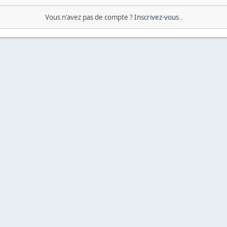
Vous n'avez pas de compte ?
Inscrivez-vous
.