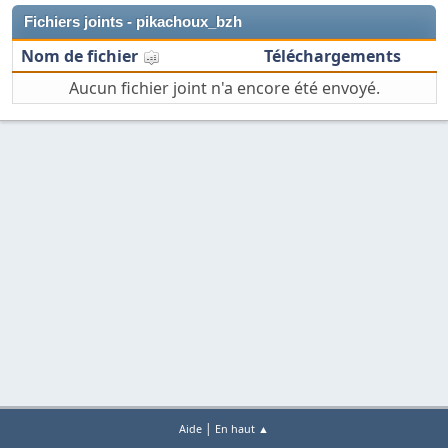
Fichiers joints - pikachoux_bzh
Nom de fichier
Téléchargements
Aucun fichier joint n'a encore été envoyé.
|
Aide
En haut ▲