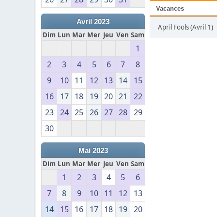
Vacances
Avril 2023
April Fools (Avril 1)
Dim
Lun
Mar
Mer
Jeu
Ven
Sam
1
2
3
4
5
6
7
8
9
10
11
12
13
14
15
16
17
18
19
20
21
22
23
24
25
26
27
28
29
30
Mai 2023
Dim
Lun
Mar
Mer
Jeu
Ven
Sam
1
2
3
4
5
6
7
8
9
10
11
12
13
14
15
16
17
18
19
20