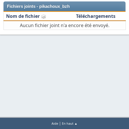
Fichiers joints - pikachoux_bzh
Nom de fichier
Téléchargements
Aucun fichier joint n'a encore été envoyé.
|
Aide
En haut ▲