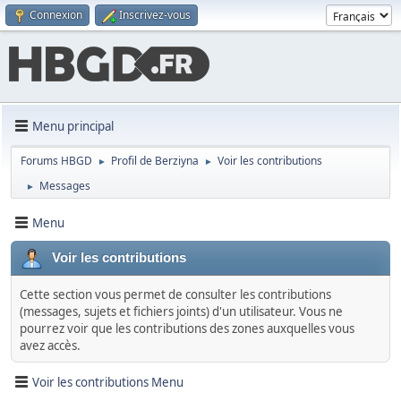
Connexion
Inscrivez-vous
Menu principal
Forums HBGD
Profil de Berziyna
Voir les contributions
►
►
Messages
►
Menu
Voir les contributions
Cette section vous permet de consulter les contributions
(messages, sujets et fichiers joints) d'un utilisateur. Vous ne
pourrez voir que les contributions des zones auxquelles vous
avez accès.
Voir les contributions Menu