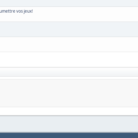
umettre vos jeux!