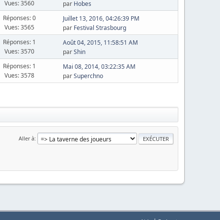
Vues: 3560
par
Hobes
Réponses: 0
Juillet 13, 2016, 04:26:39 PM
Vues: 3565
par
Festival Strasbourg
Réponses: 1
Août 04, 2015, 11:58:51 AM
Vues: 3570
par
Shin
Réponses: 1
Mai 08, 2014, 03:22:35 AM
Vues: 3578
par
Superchno
Aller à