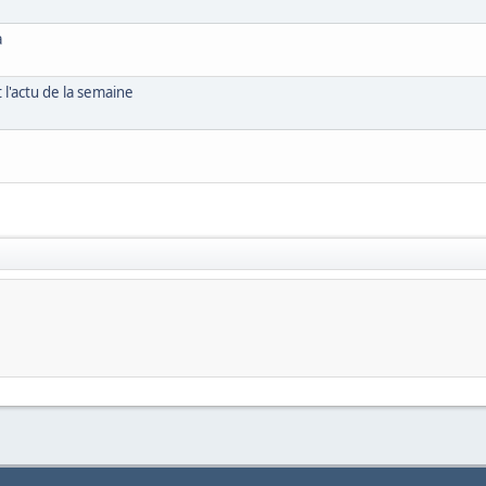
a
l'actu de la semaine