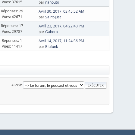
Vues: 37615
par
nahouto
Réponses: 29
Avril 30, 2017, 03:45:52 AM
Vues: 42671
par
Saint-Just
Réponses: 17
Avril 23, 2017, 04:22:43 PM
Vues: 29787
par
Gabora
Réponses: 1
Avril 14, 2017, 11:24:36 PM
Vues: 11417
par
Blufunk
Aller à