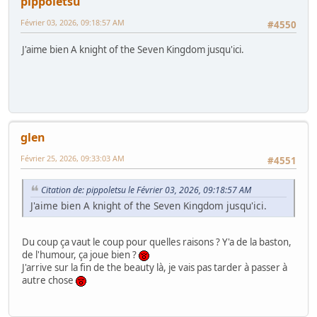
pippoletsu
Février 03, 2026, 09:18:57 AM
#4550
J'aime bien A knight of the Seven Kingdom jusqu'ici.
glen
Février 25, 2026, 09:33:03 AM
#4551
Citation de: pippoletsu le Février 03, 2026, 09:18:57 AM
J'aime bien A knight of the Seven Kingdom jusqu'ici.
Du coup ça vaut le coup pour quelles raisons ? Y'a de la baston,
de l'humour, ça joue bien ?
J'arrive sur la fin de the beauty là, je vais pas tarder à passer à
autre chose