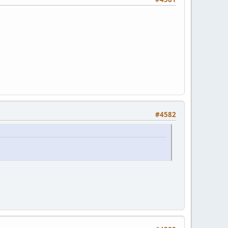
#4582