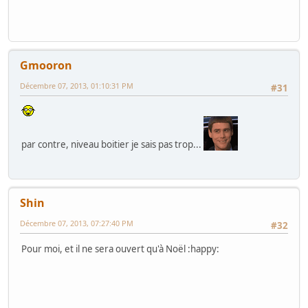
Gmooron
Décembre 07, 2013, 01:10:31 PM
#31
par contre, niveau boitier je sais pas trop...
Shin
Décembre 07, 2013, 07:27:40 PM
#32
Pour moi, et il ne sera ouvert qu'à Noël :happy: