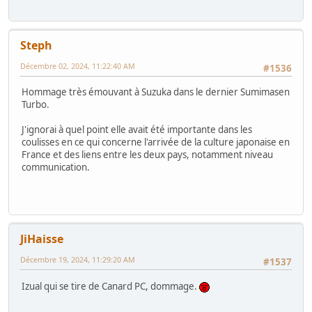
Steph
Décembre 02, 2024, 11:22:40 AM
#1536
Hommage très émouvant à Suzuka dans le dernier Sumimasen
Turbo.
J'ignorai à quel point elle avait été importante dans les
coulisses en ce qui concerne l'arrivée de la culture japonaise en
France et des liens entre les deux pays, notamment niveau
communication.
JiHaisse
Décembre 19, 2024, 11:29:20 AM
#1537
Izual qui se tire de Canard PC, dommage.