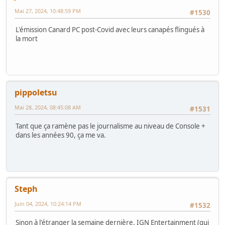
Mai 27, 2024, 10:48:59 PM
#1530
L'émission Canard PC post-Covid avec leurs canapés flingués à
la mort
pippoletsu
Mai 28, 2024, 08:45:08 AM
#1531
Tant que ça ramène pas le journalisme au niveau de Console +
dans les années 90, ça me va.
Steph
Juin 04, 2024, 10:24:14 PM
#1532
Sinon à l'étranger la semaine dernière, IGN Entertainment (qui