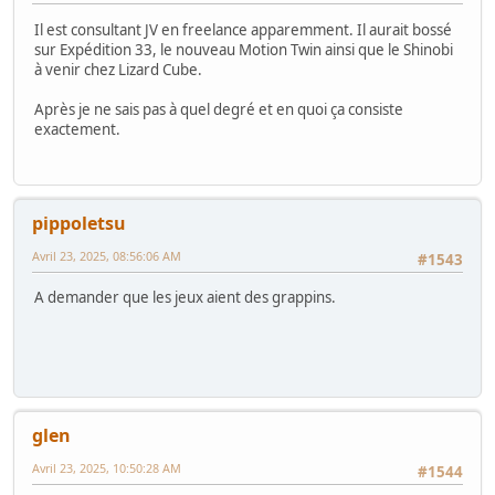
Il est consultant JV en freelance apparemment. Il aurait bossé
sur Expédition 33, le nouveau Motion Twin ainsi que le Shinobi
à venir chez Lizard Cube.
Après je ne sais pas à quel degré et en quoi ça consiste
exactement.
pippoletsu
Avril 23, 2025, 08:56:06 AM
#1543
A demander que les jeux aient des grappins.
glen
Avril 23, 2025, 10:50:28 AM
#1544