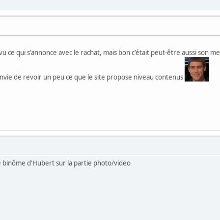
ce qui s'annonce avec le rachat, mais bon c'était peut-être aussi son mei
vie de revoir un peu ce que le site propose niveau contenus
 le binôme d'Hubert sur la partie photo/video