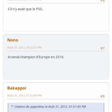
#6
S'il n'y avait que le PSG.
Nono
Août 31, 2012, 01:52:31 PM
#7
Arsenal champion d'Europe en 2016.
Bakappoi
Août 31, 2012, 01:52:48 PM
#8
Citation de: pippoletsu le Août 31, 2012, 01:51:45 PM