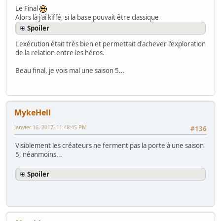
Le Final
Alors là j'ai kiffé, si la base pouvait être classique
Spoiler
L'exécution était très bien et permettait d'achever l'exploration
de la relation entre les héros.
Beau final, je vois mal une saison 5...
MykeHell
Janvier 16, 2017, 11:48:45 PM
#136
Visiblement les créateurs ne ferment pas la porte à une saison
5, néanmoins...
Spoiler