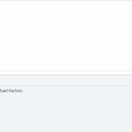
hael Pachter.