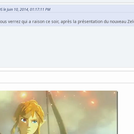
DS le Juin 10, 2014, 01:17:11 PM
ous verrez qui a raison ce soir, après la présentation du nouveau Zel