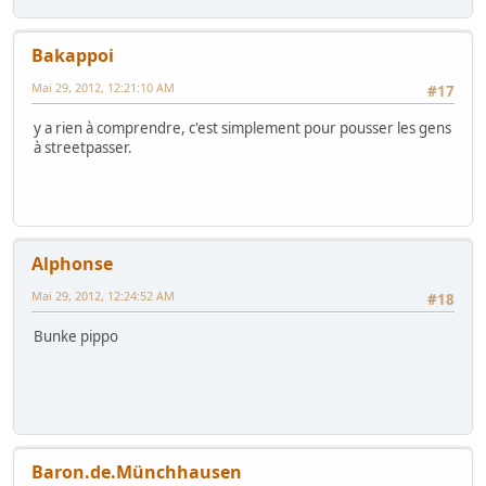
Bakappoi
Mai 29, 2012, 12:21:10 AM
#17
y a rien à comprendre, c'est simplement pour pousser les gens
à streetpasser.
Alphonse
Mai 29, 2012, 12:24:52 AM
#18
Bunke pippo
Baron.de.Münchhausen