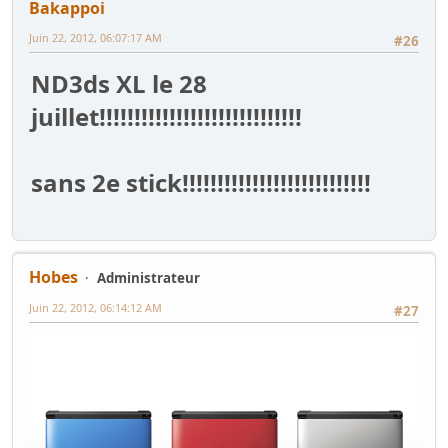
Bakappoi
Juin 22, 2012, 06:07:17 AM
#26
ND3ds XL le 28
juillet!!!!!!!!!!!!!!!!!!!!!!!!!!!!!
sans 2e stick!!!!!!!!!!!!!!!!!!!!!!!!!!!
Hobes
Administrateur
Juin 22, 2012, 06:14:12 AM
#27