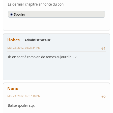
Le dernier chapitre annonce du bon.
Spoiler
Hobes
Administrateur
Mai 23, 2012, 05:05:34 PM
#1
Ils en sont à combien de tomes aujourd'hui ?
Nono
Mai 23, 2012, 05:07:10 PM
#2
Balise spoiler stp.