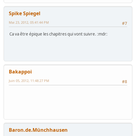
Spike Spiegel
Mai 23, 2012, 05:41:44 PM
#7
Ca va être épique les chapitres qui vont suivre. :mdr:
Bakappoi
Juin 05, 2012, 11:48:27 PM
#8
Baron.de.Münchhausen