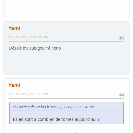
Yami
Mai 23, 2012, 05:08:15 PM
#3
Désolé me suis gourré nono
Yami
Mai 23, 2012, 05:10:27 PM
#4
Citation de: Hobes le Mai 23, 2012, 05:05:34 PM
Ils en sont à combien de tomes aujourd'hui ?