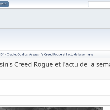
-vous
154 - Cradle, Odallus, Assassin's Creed Rogue et l'actu de la semaine
sin's Creed Rogue et l'actu de la sem