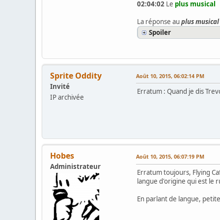
02:04:02
Le
plus musical
La réponse au
plus musical
Spoiler
Sprite Oddity
Août 10, 2015, 06:02:14 PM
Invité
Erratum : Quand je dis Trev
IP archivée
Hobes
Août 10, 2015, 06:07:19 PM
Administrateur
Erratum toujours, Flying Caf
langue d'origine qui est le r
En parlant de langue, petite 