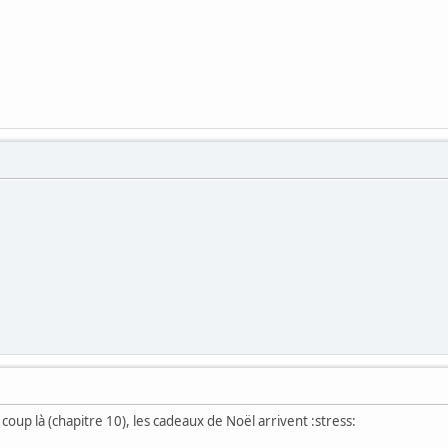
 coup là (chapitre 10), les cadeaux de Noël arrivent :stress: