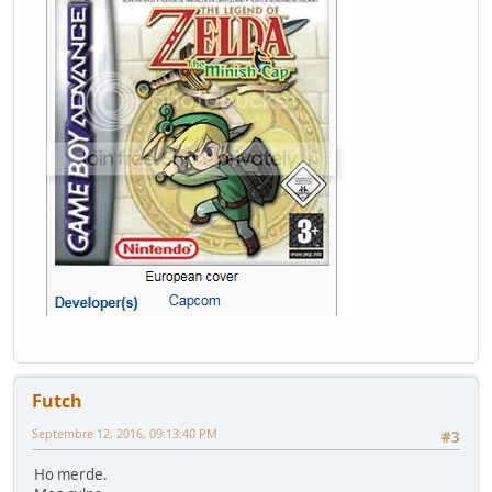
Futch
Septembre 12, 2016, 09:13:40 PM
#3
Ho merde.