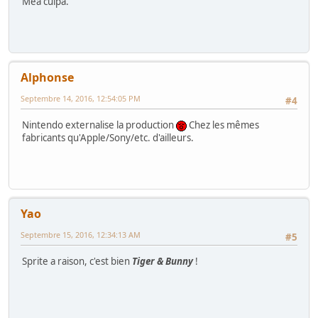
Mea culpa.
Alphonse
Septembre 14, 2016, 12:54:05 PM
#4
Nintendo externalise la production
Chez les mêmes
fabricants qu'Apple/Sony/etc. d'ailleurs.
Yao
Septembre 15, 2016, 12:34:13 AM
#5
Sprite a raison, c'est bien
Tiger & Bunny
!