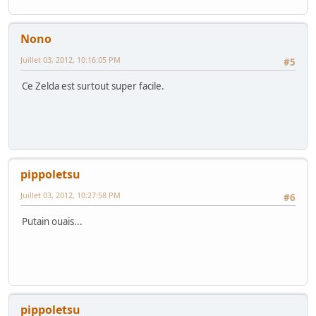
Nono
Juillet 03, 2012, 10:16:05 PM
#5
Ce Zelda est surtout super facile.
pippoletsu
Juillet 03, 2012, 10:27:58 PM
#6
Putain ouais...
pippoletsu