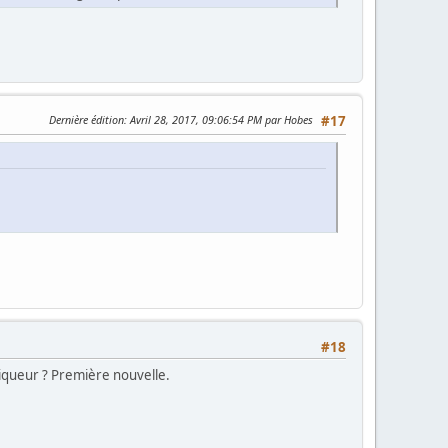
Dernière édition
: Avril 28, 2017, 09:06:54 PM par Hobes
#17
#18
iqueur ? Première nouvelle.