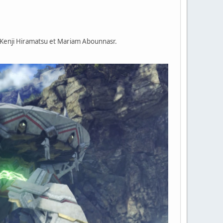
 Kenji Hiramatsu et Mariam Abounnasr.