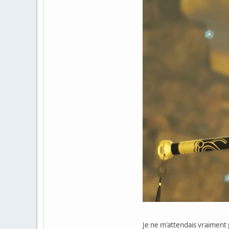
Je ne m'attendais vraiment 