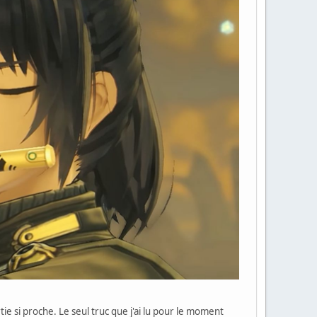
e si proche. Le seul truc que j'ai lu pour le moment