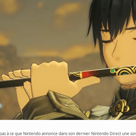
pas à ce que Nintendo annonce dans son dernier Nintendo Direct une sorti