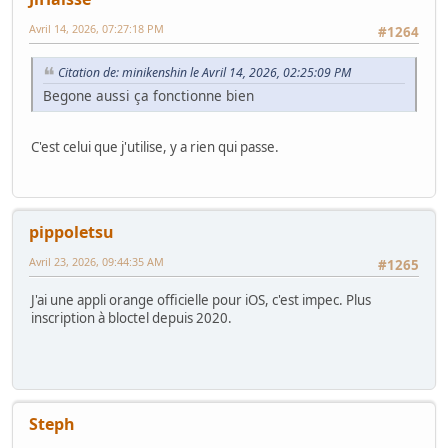
Avril 14, 2026, 07:27:18 PM
#1264
Citation de: minikenshin le Avril 14, 2026, 02:25:09 PM
Begone aussi ça fonctionne bien
C'est celui que j'utilise, y a rien qui passe.
pippoletsu
Avril 23, 2026, 09:44:35 AM
#1265
J'ai une appli orange officielle pour iOS, c'est impec. Plus
inscription à bloctel depuis 2020.
Steph