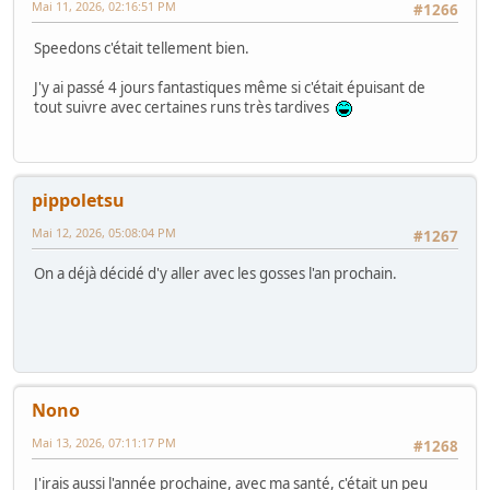
Mai 11, 2026, 02:16:51 PM
#1266
Speedons c'était tellement bien.
J'y ai passé 4 jours fantastiques même si c'était épuisant de
tout suivre avec certaines runs très tardives
pippoletsu
Mai 12, 2026, 05:08:04 PM
#1267
On a déjà décidé d'y aller avec les gosses l'an prochain.
Nono
Mai 13, 2026, 07:11:17 PM
#1268
J'irais aussi l'année prochaine, avec ma santé, c'était un peu