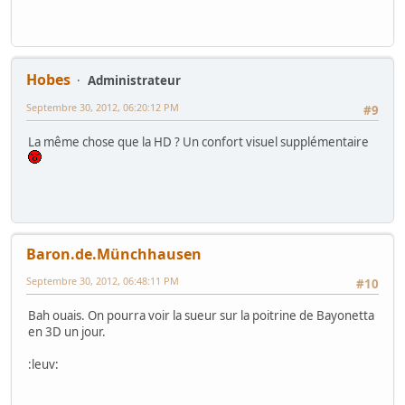
Hobes
Administrateur
Septembre 30, 2012, 06:20:12 PM
#9
La même chose que la HD ? Un confort visuel supplémentaire
Baron.de.Münchhausen
Septembre 30, 2012, 06:48:11 PM
#10
Bah ouais. On pourra voir la sueur sur la poitrine de Bayonetta
en 3D un jour.
:leuv: