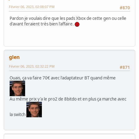
Février 06, 2023, 02:08:07 PM
#870
Pardon je voulais dire que les pads Xbox de cette gen ou celle
d'avant feraient très bien l'affaire.
glen
Février 06, 2023, 02:32:22 PM
#871
Ouais, ça va faire 70€ avec l'adaptateur BT quand même
Au même prix y'a le pro2 de 8bitdo et en plus ça marche avec
la switch