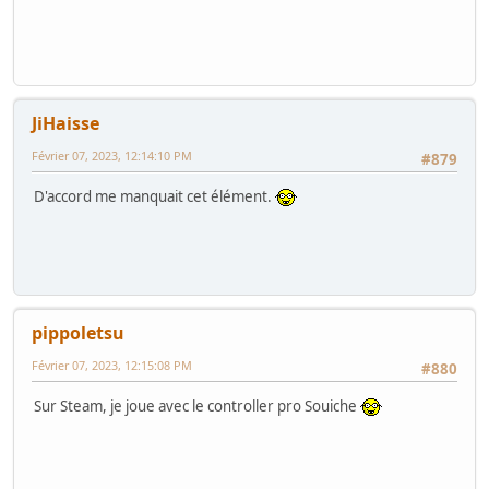
JiHaisse
Février 07, 2023, 12:14:10 PM
#879
D'accord me manquait cet élément.
pippoletsu
Février 07, 2023, 12:15:08 PM
#880
Sur Steam, je joue avec le controller pro Souiche