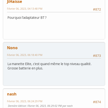
JiHaisse
Février 06, 2023, 04:13:48 PM
#872
Pourquoi l'adaptateur BT ?
Nono
Février 06, 2023, 06:18:40 PM
#873
La manette Elite, c'est quand même le top niveau qualité.
Grosse batterie en plus.
nash
Février 06, 2023, 06:24:29 PM
#874
Dernière édition
: Février 06, 2023, 06:29:02 PM par nash