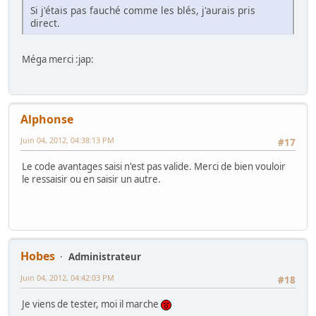
Si j'étais pas fauché comme les blés, j'aurais pris
direct.
Méga merci :jap:
Alphonse
Juin 04, 2012, 04:38:13 PM
#17
Le code avantages saisi n'est pas valide. Merci de bien vouloir
le ressaisir ou en saisir un autre.
Hobes
Administrateur
Juin 04, 2012, 04:42:03 PM
#18
Je viens de tester, moi il marche