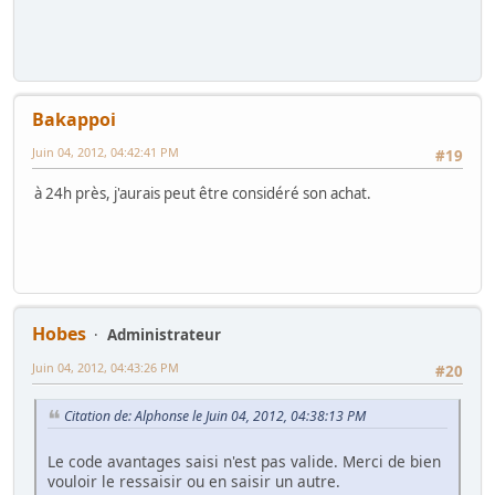
Bakappoi
Juin 04, 2012, 04:42:41 PM
#19
à 24h près, j'aurais peut être considéré son achat.
Hobes
Administrateur
Juin 04, 2012, 04:43:26 PM
#20
Citation de: Alphonse le Juin 04, 2012, 04:38:13 PM
Le code avantages saisi n'est pas valide. Merci de bien
vouloir le ressaisir ou en saisir un autre.