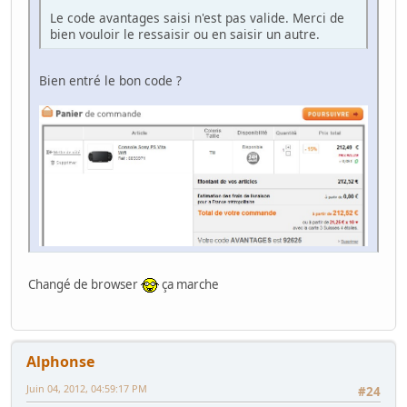
Le code avantages saisi n'est pas valide. Merci de
bien vouloir le ressaisir ou en saisir un autre.
Bien entré le bon code ?
Changé de browser
ça marche
Alphonse
Juin 04, 2012, 04:59:17 PM
#24