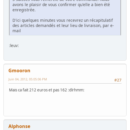
avons le plaisir de vous confirmer qu'elle a bien été
enregistrée.
D'ici quelques minutes vous recevrez un récapitulatif
des articles demandés et leur lieu de livraison, par e-
mail
:leuv:
Gmooron
Juin 04, 2012, 05:05:06 PM
#27
Mais ca fait 212 euros et pas 162 :dlrhmm:
Alphonse