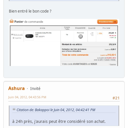
Bien entré le bon code ?
Ashura
Invité
Juin 04, 2012, 04:43:56 PM
#21
Citation de: Bakappoi le Juin 04, 2012, 04:42:41 PM
à 24h près, j'aurais peut être considéré son achat.