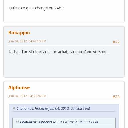
Qu'est-ce qui a changé en 24h ?
Bakappoi
Juin 04, 2012, 04:49:19 PM
#22
l'achat d'un stick arcade. 'fin achat, cadeau d'anniversaire.
Alphonse
Juin 04, 2012, 04:55:24 PM
#23
Citation de: Hobes le Juin 04, 2012, 04:43:26 PM
Citation de: Alphonse le Juin 04, 2012, 04:38:13 PM