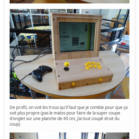
De profil, on voit les trous qu'il faut que je comble pour que ça
soit plus propre (pas le matos pour faire de la super coupe
d'onglet sur une planche de 40 cm, j'ai tout coupé droit du
coup)