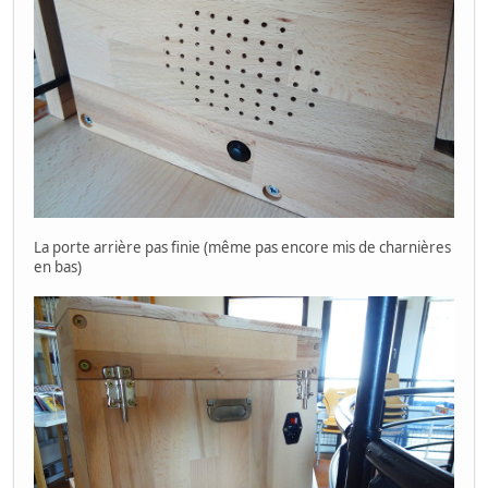
La porte arrière pas finie (même pas encore mis de charnières
en bas)