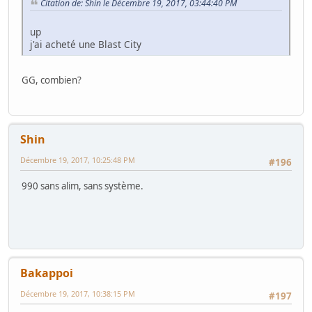
Citation de: Shin le Décembre 19, 2017, 03:44:40 PM
up
j'ai acheté une Blast City
GG, combien?
Shin
Décembre 19, 2017, 10:25:48 PM
#196
990 sans alim, sans système.
Bakappoi
Décembre 19, 2017, 10:38:15 PM
#197