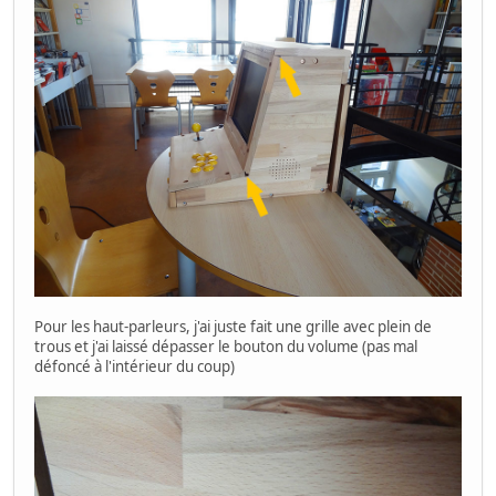
Pour les haut-parleurs, j'ai juste fait une grille avec plein de
trous et j'ai laissé dépasser le bouton du volume (pas mal
défoncé à l'intérieur du coup)