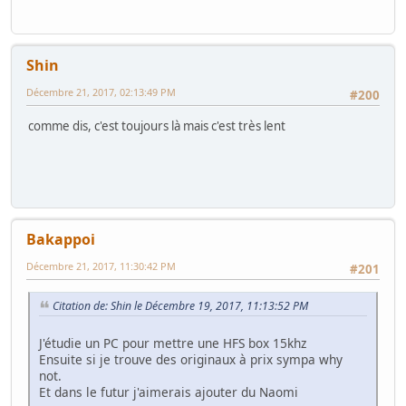
Shin
Décembre 21, 2017, 02:13:49 PM
#200
comme dis, c'est toujours là mais c'est très lent
Bakappoi
Décembre 21, 2017, 11:30:42 PM
#201
Citation de: Shin le Décembre 19, 2017, 11:13:52 PM
J'étudie un PC pour mettre une HFS box 15khz
Ensuite si je trouve des originaux à prix sympa why
not.
Et dans le futur j'aimerais ajouter du Naomi