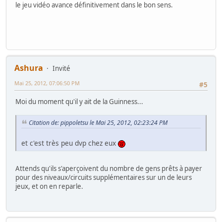
le jeu vidéo avance définitivement dans le bon sens.
Ashura
Invité
Mai 25, 2012, 07:06:50 PM
#5
Moi du moment qu'il y ait de la Guinness...
Citation de: pippoletsu le Mai 25, 2012, 02:23:24 PM
et c'est très peu dvp chez eux
Attends qu'ils s'aperçoivent du nombre de gens prêts à payer
pour des niveaux/circuits supplémentaires sur un de leurs
jeux, et on en reparle.