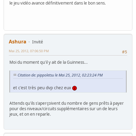
le jeu vidéo avance définitivement dans le bon sens.
Ashura
Invité
Mai 25, 2012, 07:06:50 PM
#5
Moi du moment qu'il y ait de la Guinness...
Citation de: pippoletsu le Mai 25, 2012, 02:23:24 PM
et c'est très peu dvp chez eux
Attends qu'ils s'aperçoivent du nombre de gens prêts à payer
pour des niveaux/circuits supplémentaires sur un de leurs
jeux, et on en reparle.