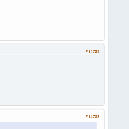
#14782
#14783