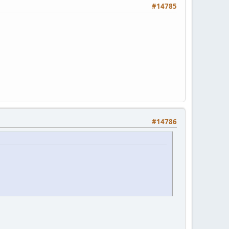
#14785
#14786