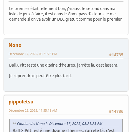
Le premier était tellement bon, j'ai aussi le second dans ma
liste de jeux à faire, il est dans le Gamepass d'ailleurs. Je me
demande si on va avoir un DLC gratuit comme pour le premier.
Nono
Décembre 17, 2025, 08:21:23 PM
#14735
Ball X Pitt testé une dizaine d'heures, j'arrête là, c'est lassant.
Je reprendrais peut-être plus tard.
pippoletsu
Décembre 22, 2025, 11:55:18 AM
#14736
Citation de: Nono le Décembre 17, 2025, 08:21:23 PM
Ball X Pitt testé une dizaine d'heures, j'arrête là, c'est