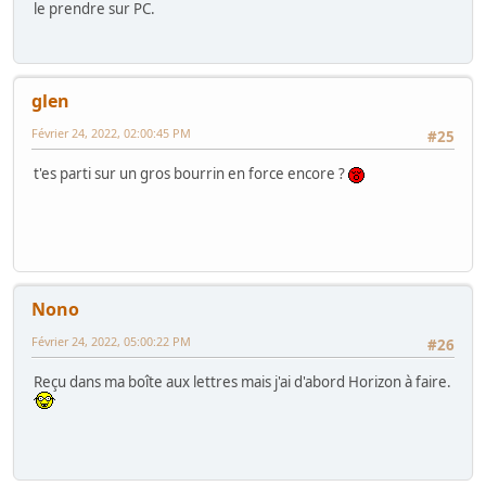
le prendre sur PC.
glen
Février 24, 2022, 02:00:45 PM
#25
t'es parti sur un gros bourrin en force encore ?
Nono
Février 24, 2022, 05:00:22 PM
#26
Reçu dans ma boîte aux lettres mais j'ai d'abord Horizon à faire.