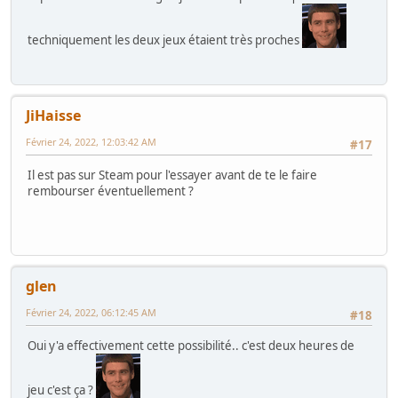
techniquement les deux jeux étaient très proches
JiHaisse
Février 24, 2022, 12:03:42 AM
#17
Il est pas sur Steam pour l'essayer avant de te le faire
rembourser éventuellement ?
glen
Février 24, 2022, 06:12:45 AM
#18
Oui y'a effectivement cette possibilité.. c'est deux heures de
jeu c'est ça ?