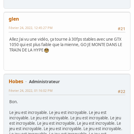
glen
Février 24, 2022, 12:45:27 PM
#21
Allez j'ai vu une vidéo, ça tourne à 30fps stables avec une GTX
1050 qui est plus faible que la mienne, GO JE MONTE DANS LE
TRAIN DE LA HYPE
Hobes
Administrateur
Février 24, 2022, 01:16:02 PM
#22
Bon.
Le jeu est incroyable. Le jeu est incroyable. Le jeu est
incroyable. Le jeu est incroyable. Le jeu est incroyable. Le jeu
est incroyable. Le jeu est incroyable. Le jeu est incroyable. Le
jeu est incroyable. Le jeu est incroyable. Le jeu est incroyable.