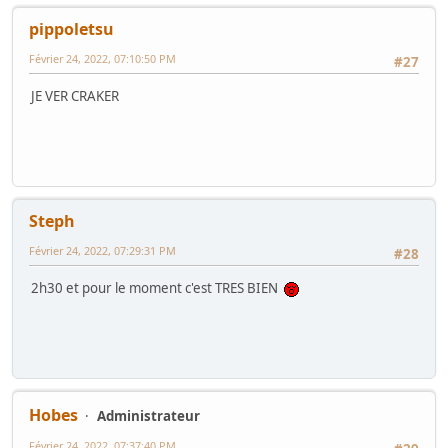
pippoletsu
Février 24, 2022, 07:10:50 PM
#27
JE VER CRAKER
Steph
Février 24, 2022, 07:29:31 PM
#28
2h30 et pour le moment c'est TRES BIEN
Hobes
Administrateur
Février 24, 2022, 07:37:40 PM