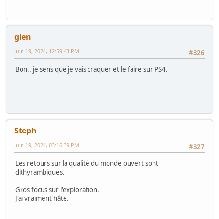
glen
Juin 19, 2024, 12:59:43 PM
#326
Bon.. je sens que je vais craquer et le faire sur PS4.
Steph
Juin 19, 2024, 03:16:39 PM
#327
Les retours sur la qualité du monde ouvert sont
dithyrambiques.
Gros focus sur l'exploration.
J'ai vraiment hâte.