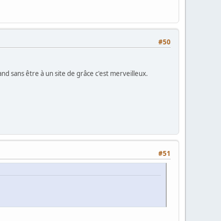
#50
nd sans être à un site de grâce c'est merveilleux.
#51