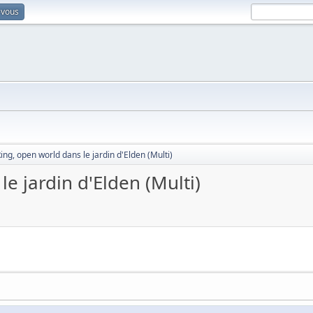
-vous
ing, open world dans le jardin d'Elden (Multi)
e jardin d'Elden (Multi)