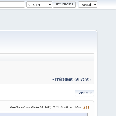
« Précédent
-
Suivant »
IMPRIMER
Dernière édition
: Février 26, 2022, 12:31:54 AM par Hobes
#45