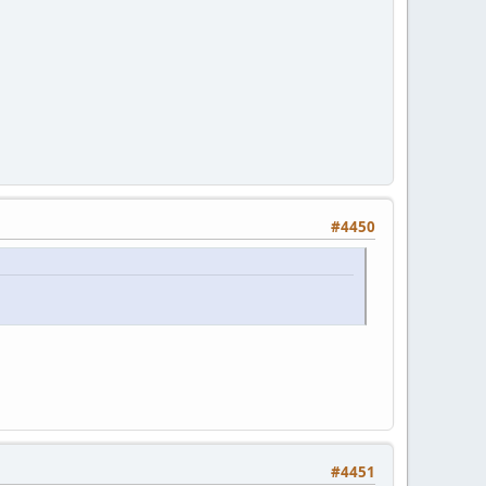
#4450
#4451