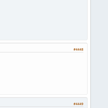
#4448
#4449