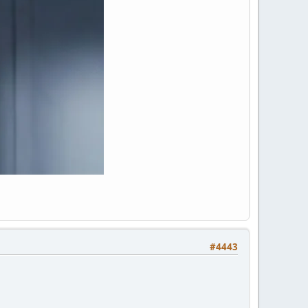
#4443