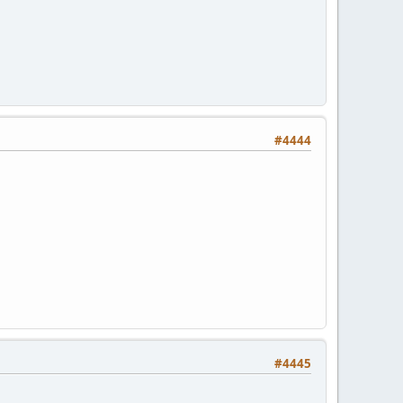
#4444
#4445