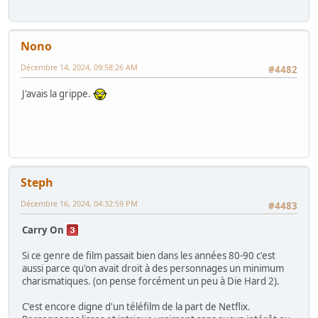
Nono
Décembre 14, 2024, 09:58:26 AM
#4482
J'avais la grippe.
Steph
Décembre 16, 2024, 04:32:59 PM
#4483
Carry On
Si ce genre de film passait bien dans les années 80-90 c'est
aussi parce qu'on avait droit à des personnages un minimum
charismatiques. (on pense forcément un peu à Die Hard 2).
C'est encore digne d'un téléfilm de la part de Netflix.