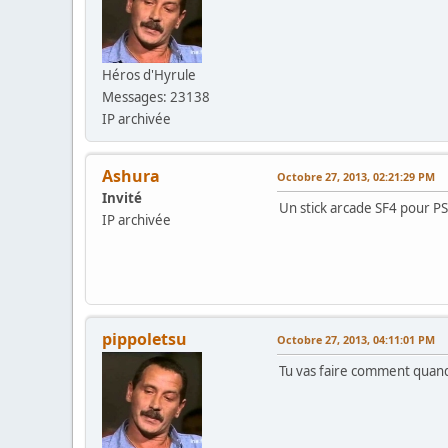
Héros d'Hyrule
Messages: 23138
IP archivée
Ashura
Octobre 27, 2013, 02:21:29 PM
Invité
Un stick arcade SF4 pour PS3
IP archivée
pippoletsu
Octobre 27, 2013, 04:11:01 PM
Tu vas faire comment quand 