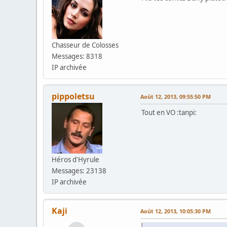
Chasseur de Colosses
Messages: 8318
IP archivée
pippoletsu
Août 12, 2013, 09:55:50 PM
Tout en VO :tanpi:
Héros d'Hyrule
Messages: 23138
IP archivée
Kaji
Août 12, 2013, 10:05:30 PM