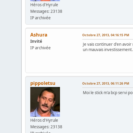
Héros d'Hyrule
Messages: 23138
IP archivée
Ashura
Octobre 27, 2013, 04:16:15 PM
Invité
Je vais continuer d'en avoir 
IP archivée
un mauvais investissement.
pippoletsu
Octobre 27, 2013, 06:11:26 PM
Moi le stick m'a bcp servi p
Héros d'Hyrule
Messages: 23138