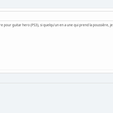
e pour guitar hero (PS3), si quelqu'un en a une qui prend la poussière, j