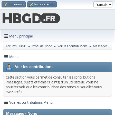
Connexion
Inscrivez-vous
Menu principal
Forums HBGD
Profil de Nono
Voir les contributions
Messages
►
►
►
Menu
Voir les contributions
Cette section vous permet de consulter les contributions
(messages, sujets et fichiers joints) d'un utilisateur. Vous ne
pourrez voir que les contributions des zones auxquelles vous
avez accès.
Voir les contributions Menu
Messages - Nono