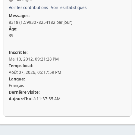
Voir les contributions
Voir les statistiques
Messages:
8318 (1.5993078254182 par jour)
Âge:
39
Inscrit le:
Mai 10, 2012, 09:21:28 PM
Temps local:
Août 07, 2026, 05:17:59 PM
Langue:
Français
Dernière visite:
Aujourd'hui
à 11:37:55 AM