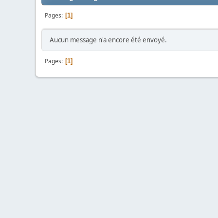
Pages
1
Aucun message n'a encore été envoyé.
Pages
1