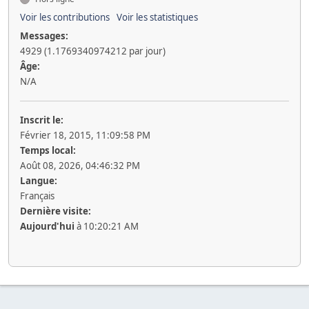
Voir les contributions
Voir les statistiques
Messages:
4929 (1.1769340974212 par jour)
Âge:
N/A
Inscrit le:
Février 18, 2015, 11:09:58 PM
Temps local:
Août 08, 2026, 04:46:32 PM
Langue:
Français
Dernière visite:
Aujourd'hui
à 10:20:21 AM