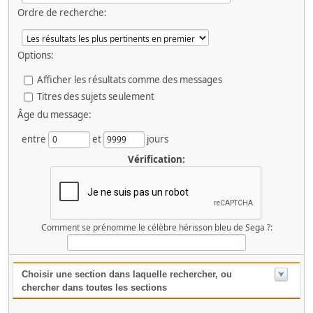
Ordre de recherche:
Options:
Afficher les résultats comme des messages
Titres des sujets seulement
Âge du message:
entre
et
jours
Vérification:
Comment se prénomme le célèbre hérisson bleu de Sega ?:
Choisir une section dans laquelle rechercher, ou
chercher dans toutes les sections