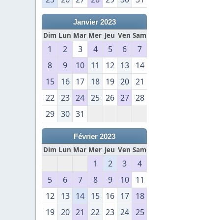
Janvier 2023
Dim
Lun
Mar
Mer
Jeu
Ven
Sam
1
2
3
4
5
6
7
8
9
10
11
12
13
14
15
16
17
18
19
20
21
22
23
24
25
26
27
28
29
30
31
Février 2023
Dim
Lun
Mar
Mer
Jeu
Ven
Sam
1
2
3
4
5
6
7
8
9
10
11
12
13
14
15
16
17
18
19
20
21
22
23
24
25