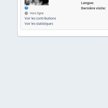
Langue:
Dernière visite:
Hors ligne
Voir les contributions
Voir les statistiques