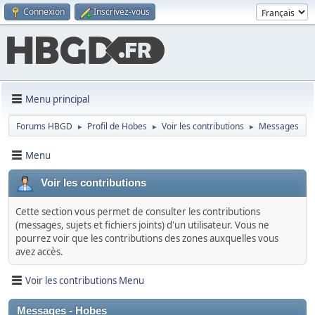
Connexion
Inscrivez-vous
Menu principal
Forums HBGD
Profil de Hobes
Voir les contributions
Messages
►
►
►
Menu
Voir les contributions
Cette section vous permet de consulter les contributions
(messages, sujets et fichiers joints) d'un utilisateur. Vous ne
pourrez voir que les contributions des zones auxquelles vous
avez accès.
Voir les contributions Menu
Messages - Hobes